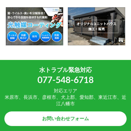
水トラブル緊急対応
077-548-6718
対応エリア
米原市、長浜市、彦根市、犬上郡、愛知郡、東近江市、近
江八幡市
お問い合わせフォーム