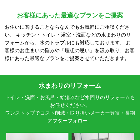
お客様にあった最適なプランをご提案
お住いに関することならなんでもお気軽にご相談くださ
い。
キッチン・トイレ・浴室・洗面などの水まわりのリ
フォームから、水のトラブルにも対応しております。
お
客様のお住まいの悩みや「理想の思い」を汲み取り、お客
様にあった最適なプランをご提案させていただきます。
水まわりのリフォーム
トイレ・洗面・お風呂・給湯器など水回りのリフォームも
お任せください。
ワンストップでコスト削減・取り扱いメーカー豊富・長期
アフターフォロー。