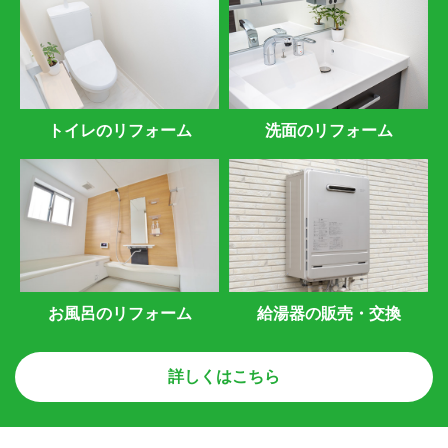
トイレのリフォーム
洗面のリフォーム
お風呂のリフォーム
給湯器の販売・交換
詳しくはこちら