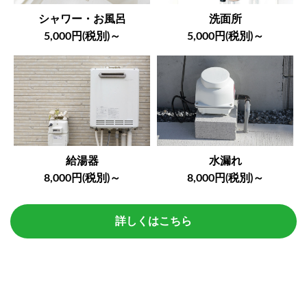
シャワー・お風呂
洗面所
5,000円(税別)～
5,000円(税別)～
給湯器
水漏れ
8,000円(税別)～
8,000円(税別)～
詳しくはこちら